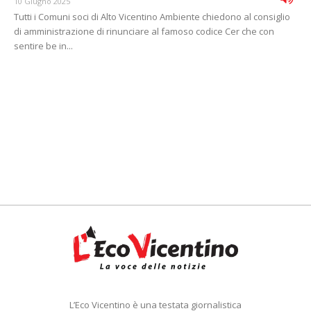
10 Giugno 2025
Tutti i Comuni soci di Alto Vicentino Ambiente chiedono al consiglio
di amministrazione di rinunciare al famoso codice Cer che con
sentire be in...
L’Eco Vicentino è una testata giornalistica