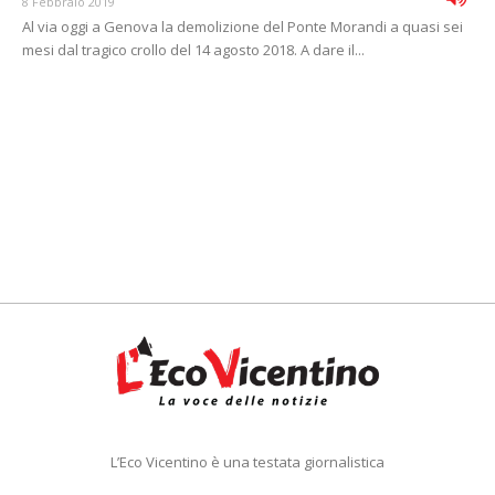
8 Febbraio 2019
Al via oggi a Genova la demolizione del Ponte Morandi a quasi sei
mesi dal tragico crollo del 14 agosto 2018. A dare il...
L’Eco Vicentino è una testata giornalistica