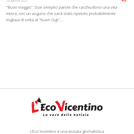
16 Aprile 2021
"Buon viaggio". Due semplici parole che racchiudono una vita
intera, con un augurio che sarà stato ripetuto probabilmente
migliaia di volta al "buon Gigi"....
L’Eco Vicentino è una testata giornalistica