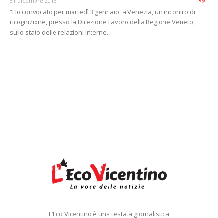
31 Dicembre 2016
“Ho convocato per martedì 3 gennaio, a Venezia, un incontro di
ricognizione, presso la Direzione Lavoro della Regione Veneto,
sullo stato delle relazioni interne...
L’Eco Vicentino è una testata giornalistica