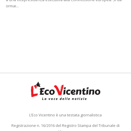
ormai...
L’Eco Vicentino è una testata giornalistica
Registrazione n. 16/2016 del Registro Stampa del Tribunale di