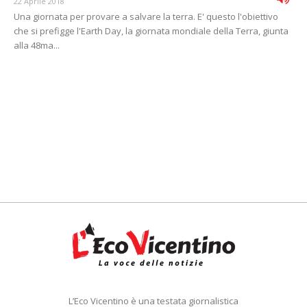
22 Aprile 2018
Una giornata per provare a salvare la terra. E' questo l'obiettivo
che si prefigge l'Earth Day, la giornata mondiale della Terra, giunta
alla 48ma...
L’Eco Vicentino è una testata giornalistica