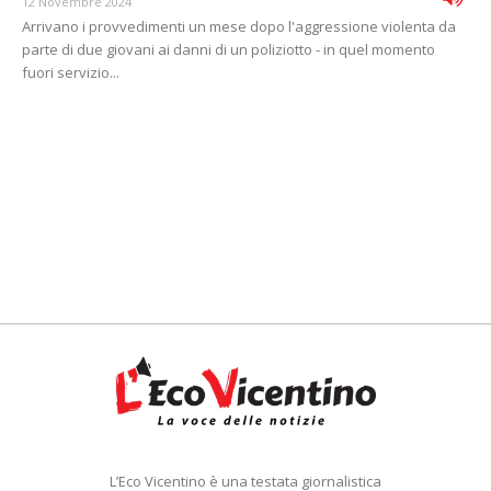
12 Novembre 2024
Arrivano i provvedimenti un mese dopo l'aggressione violenta da
parte di due giovani ai danni di un poliziotto - in quel momento
fuori servizio...
L’Eco Vicentino è una testata giornalistica