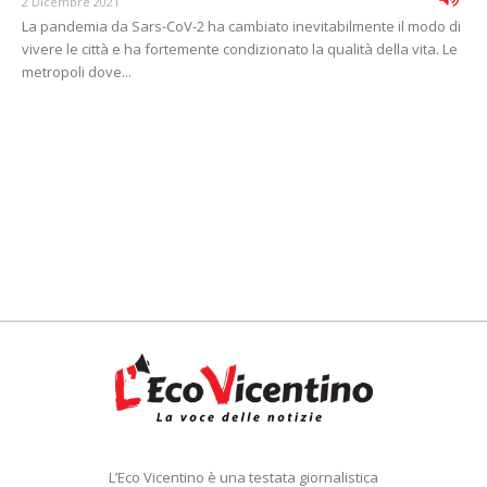
2 Dicembre 2021
La pandemia da Sars-CoV-2 ha cambiato inevitabilmente il modo di
vivere le città e ha fortemente condizionato la qualità della vita. Le
metropoli dove...
L’Eco Vicentino è una testata giornalistica