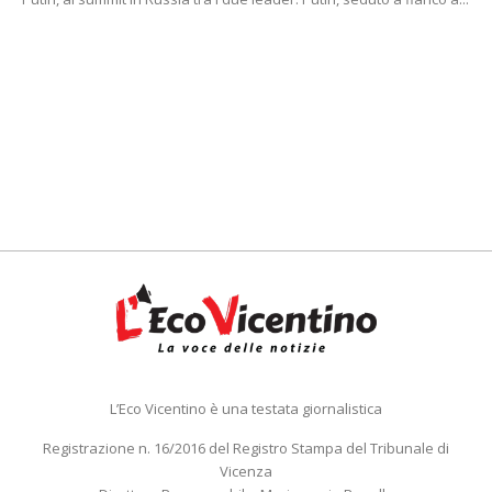
L’Eco Vicentino è una testata giornalistica
Registrazione n. 16/2016 del Registro Stampa del Tribunale di
Vicenza