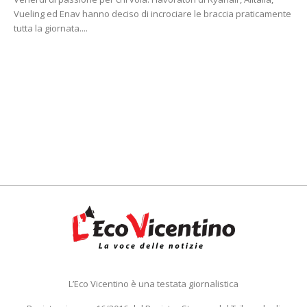
Vueling ed Enav hanno deciso di incrociare le braccia praticamente
tutta la giornata....
L’Eco Vicentino è una testata giornalistica