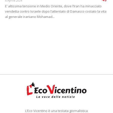
6 Aprile 2024
E’ altissima tensione in Medio Oriente, dove l’Iran ha minacciato
vendetta contro Israele dopo l’attentato di Damasco costato la vita
al generale iraniano Mohamad...
L’Eco Vicentino è una testata giornalistica