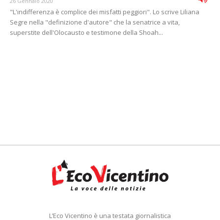
26 Gennaio 2020
"L'indifferenza è complice dei misfatti peggiori". Lo scrive Liliana
Segre nella "definizione d'autore" che la senatrice a vita,
superstite dell'Olocausto e testimone della Shoah...
L’Eco Vicentino è una testata giornalistica