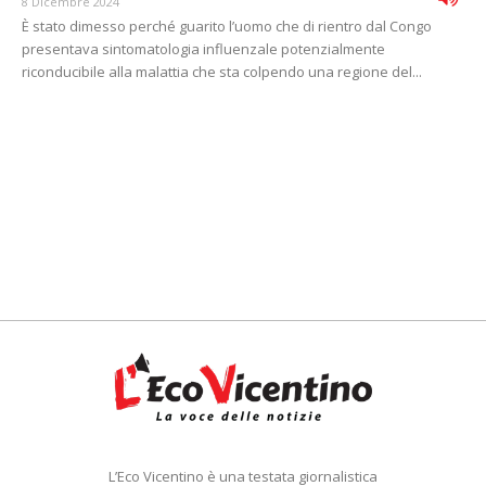
8 Dicembre 2024
È stato dimesso perché guarito l’uomo che di rientro dal Congo
presentava sintomatologia influenzale potenzialmente
riconducibile alla malattia che sta colpendo una regione del...
L’Eco Vicentino è una testata giornalistica