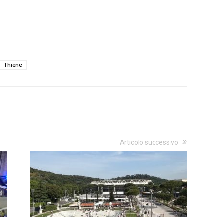
Thiene
Articolo successivo