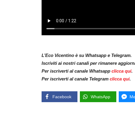
L’Eco Vicentino è su Whatsapp e Telegram.
Iscriviti ai nostri canali per rimanere aggior
Per iscriverti al canale Whatsapp
clicca qui
.
Per iscriverti al canale Telegram
clicca qui
.
Facebook
WhatsApp
Me