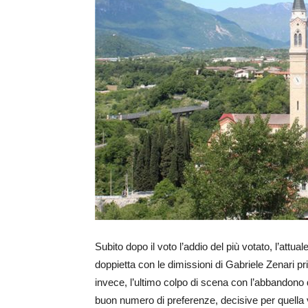
Subito dopo il voto l’addio del più votato, l’att
doppietta con le dimissioni di Gabriele Zenari p
invece, l’ultimo colpo di scena con l’abbandono 
buon numero di preferenze, decisive per quella vi