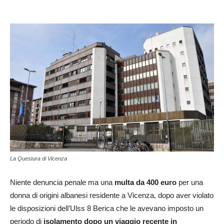
La Questura di Vicenza
Niente denuncia penale ma una
multa da 400 euro
per una
donna di origini albanesi residente a Vicenza, dopo aver violato
le disposizioni dell’Ulss 8 Berica che le avevano imposto un
periodo di
isolamento dopo un viaggio recente in