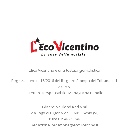
L’Eco Vicentino è una testata giornalistica
Registrazione n. 16/2016 del Registro Stampa del Tribunale di
Vicenza
Direttore Responsabile: Mariagrazia Bonollo
Editore: Valliland Radio srl
via Lago di Lugano 27 – 36015 Schio (VI)
P.Iva 03945720245
Redazione:
redazione@ecovicentino.it