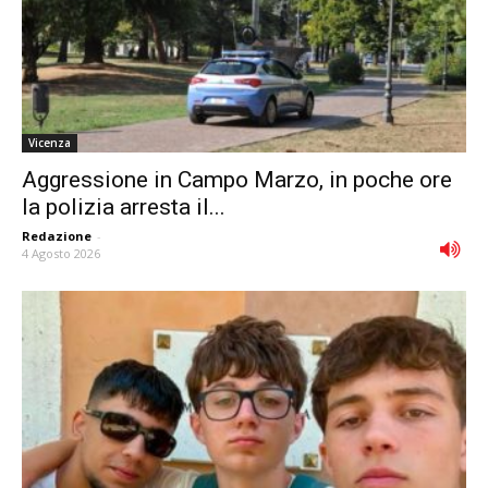
Vicenza
Aggressione in Campo Marzo, in poche ore
la polizia arresta il...
Redazione
-
4 Agosto 2026