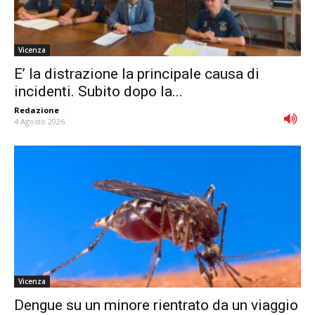
Vicenza
E’ la distrazione la principale causa di
incidenti. Subito dopo la...
Redazione
-
4 Agosto 2026
Vicenza
Dengue su un minore rientrato da un viaggio