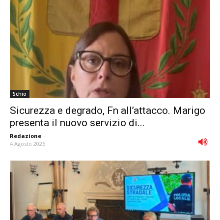
Schio
Sicurezza e degrado, Fn all’attacco. Marigo
presenta il nuovo servizio di...
Redazione
-
4 Agosto 2026