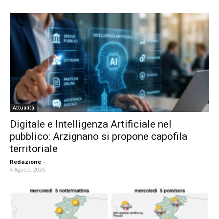
Attualità
Digitale e Intelligenza Artificiale nel
pubblico: Arzignano si propone capofila
territoriale
Redazione
-
4 Agosto 2026