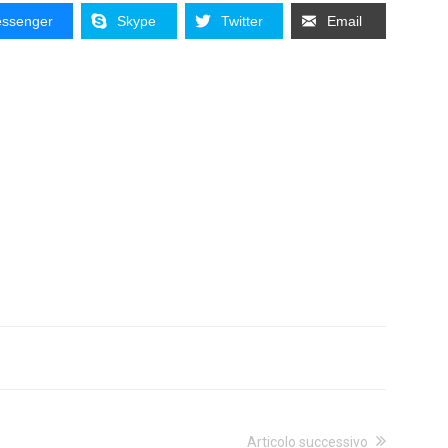
ssenger
Skype
Twitter
Email
Articolo successivo