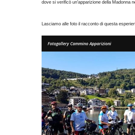
dove si verificò un’apparizione della Madonna ne
Lasciamo alle foto il racconto di questa esperi
Fotogallery Cammino Apparizioni