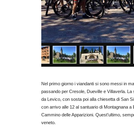
Nel primo giorno i viandanti si sono messi in ma
passando per Cresole, Dueville e Villaverla. La s
da Levico, con sosta poi alla chiesetta di San
con arrivo alle 12 al santuario di Montagnana a
Cammino delle Apparizioni. Quest’ultimo, sempr
veneto.