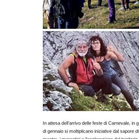
In attesa dell’arrivo delle feste di Carnevale, in
di gennaio si moltiplicano iniziative dal sapore 