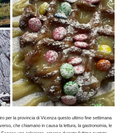
 giro per la provincia di Vicenza questo ultimo fine settimana
diverso, che chiamano in causa la lettura, la gastronomia, le