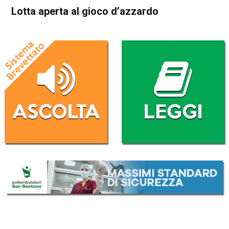
Lotta aperta al gioco d’azzardo
Home
Attualità
Attualità
In Evidenza
Thiene
Zugliano
Lotta aperta al gioco
d’azzardo
Da
Federico Pozzer
26 Aprile 2017
(aggiornato il
26 Aprile 2017 18:18
)
ASCOLTA L'AUDIO
Lettore
00:00
00:00