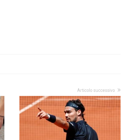
Articolo successivo