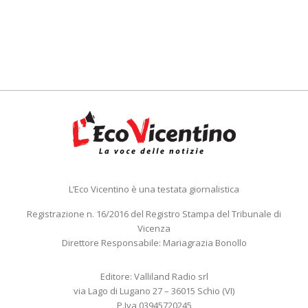
L’Eco Vicentino è una testata giornalistica
Registrazione n. 16/2016 del Registro Stampa del Tribunale di
Vicenza
Direttore Responsabile: Mariagrazia Bonollo
Editore: Valliland Radio srl
via Lago di Lugano 27 – 36015 Schio (VI)
P.Iva 03945720245