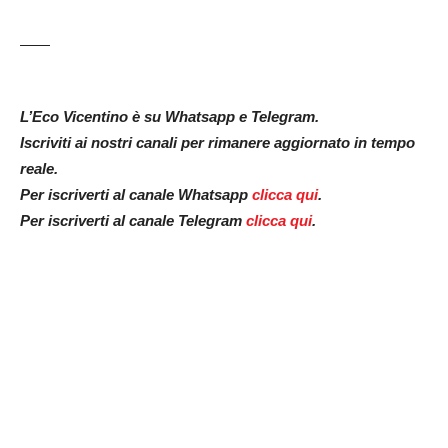
——
L’Eco Vicentino è su Whatsapp e Telegram.
Iscriviti ai nostri canali per rimanere aggiornato in tempo
reale.
Per iscriverti al canale Whatsapp
clicca qui
.
Per iscriverti al canale Telegram
clicca qui
.