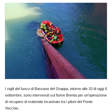
I vigili del fuoco di Bassano del Grappa, intorno alle 10 di oggi 6
settembre, sono intervenuti sul fiume Brenta per un’operazione
di recupero di materiale incastrato tra i piloni del Ponte
Vecchio.