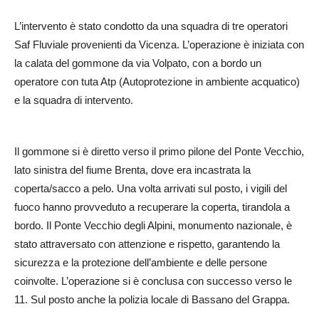
L’intervento è stato condotto da una squadra di tre operatori
Saf Fluviale provenienti da Vicenza. L’operazione è iniziata con
la calata del gommone da via Volpato, con a bordo un
operatore con tuta Atp (Autoprotezione in ambiente acquatico)
e la squadra di intervento.
Il gommone si è diretto verso il primo pilone del Ponte Vecchio,
lato sinistra del fiume Brenta, dove era incastrata la
coperta/sacco a pelo. Una volta arrivati sul posto, i vigili del
fuoco hanno provveduto a recuperare la coperta, tirandola a
bordo. Il Ponte Vecchio degli Alpini, monumento nazionale, è
stato attraversato con attenzione e rispetto, garantendo la
sicurezza e la protezione dell’ambiente e delle persone
coinvolte. L’operazione si è conclusa con successo verso le
11. Sul posto anche la polizia locale di Bassano del Grappa.