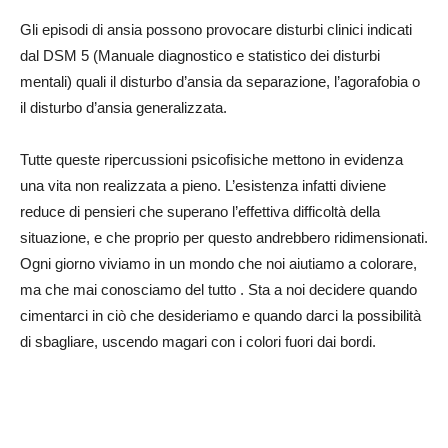
Gli episodi di ansia possono provocare disturbi clinici indicati
dal DSM 5 (Manuale diagnostico e statistico dei disturbi
mentali) quali il disturbo d’ansia da separazione, l’agorafobia o
il disturbo d’ansia generalizzata.
Tutte queste ripercussioni psicofisiche mettono in evidenza
una vita non realizzata a pieno. L’esistenza infatti diviene
reduce di pensieri che superano l’effettiva difficoltà della
situazione, e che proprio per questo andrebbero ridimensionati.
Ogni giorno viviamo in un mondo che noi aiutiamo a colorare,
ma che mai conosciamo del tutto . Sta a noi decidere quando
cimentarci in ciò che desideriamo e quando darci la possibilità
di sbagliare, uscendo magari con i colori fuori dai bordi.