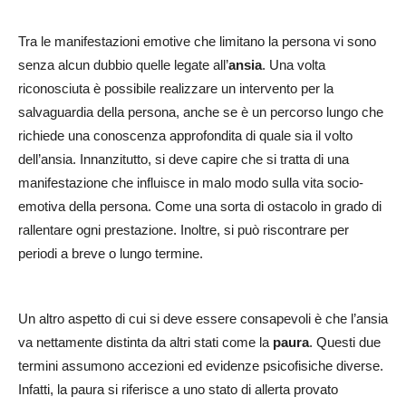
Tra le manifestazioni emotive che limitano la persona vi sono
senza alcun dubbio quelle legate all’
ansia
. Una volta
riconosciuta è possibile realizzare un intervento per la
salvaguardia della persona, anche se è un percorso lungo che
richiede una conoscenza approfondita di quale sia il volto
dell’ansia. Innanzitutto, si deve capire che si tratta di una
manifestazione che influisce in malo modo sulla vita socio-
emotiva della persona. Come una sorta di ostacolo in grado di
rallentare ogni prestazione. Inoltre, si può riscontrare per
periodi a breve o lungo termine.
Un altro aspetto di cui si deve essere consapevoli è che l’ansia
va nettamente distinta da altri stati come la
paura
. Questi due
termini assumono accezioni ed evidenze psicofisiche diverse.
Infatti, la paura si riferisce a uno stato di allerta provato