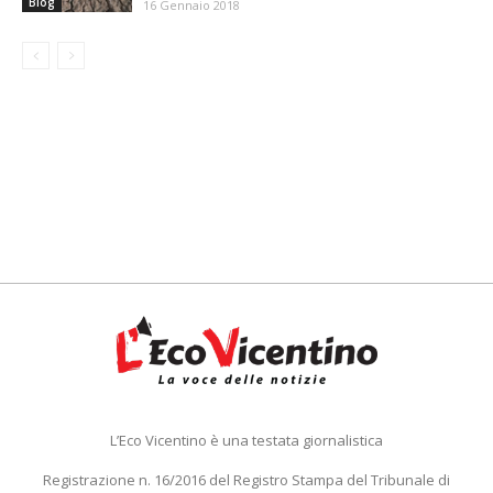
Blog
16 Gennaio 2018
L’Eco Vicentino è una testata giornalistica
Registrazione n. 16/2016 del Registro Stampa del Tribunale di