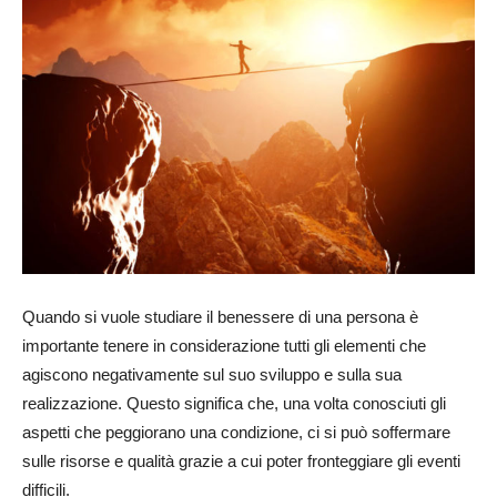
Quando si vuole studiare il benessere di una persona è
importante tenere in considerazione tutti gli elementi che
agiscono negativamente sul suo sviluppo e sulla sua
realizzazione. Questo significa che, una volta conosciuti gli
aspetti che peggiorano una condizione, ci si può soffermare
sulle risorse e qualità grazie a cui poter fronteggiare gli eventi
difficili.