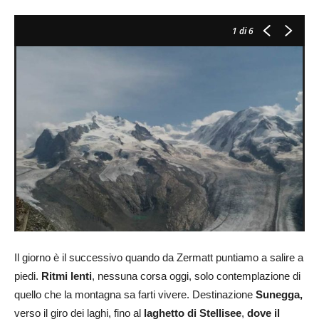
1
di 6
Il giorno è il successivo quando da Zermatt puntiamo a salire a
piedi.
Ritmi lenti
, nessuna corsa oggi, solo contemplazione di
quello che la montagna sa farti vivere. Destinazione
Sunegga,
verso il giro dei laghi, fino al
laghetto di Stellisee
,
dove il