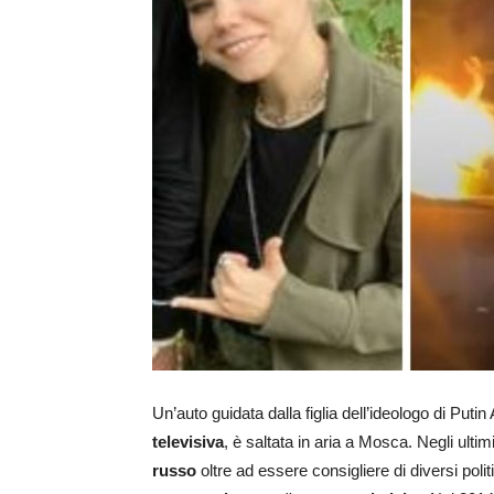
Un’auto guidata dalla figlia dell’ideologo di Put
televisiva
, è saltata in aria a Mosca. Negli ultim
russo
oltre ad essere consigliere di diversi politi