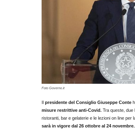
Foto Governo.it
Il
presidente del Consiglio Giuseppe Conte
h
misure restrittive anti-Covid.
Tra queste, due l
ristoranti, bar e gelaterie e le lezioni on line per 
sarà in vigore dal 26 ottobre al 24 novembre.