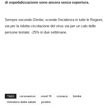
di ospedalizzazione sono ancora senza copertura.
Sempre secondo Gimbe, scende l'incidenza in tutte le Regioni,
sia per la ridotta circolazione del virus sia per un calo delle
persone testate: -25% in due settimane.
TAGS
coronavirus
covid 19
cronaca
Gimbe
ministero della salute
positivi