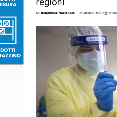
regioni
Da
Redazione Nazionale
-
29 Ottobre 2020
(aggiornato