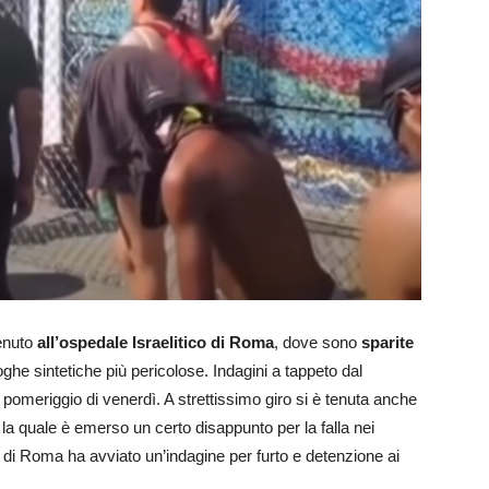
enuto
all’ospedale Israelitico di Roma
, dove sono
sparite
ghe sintetiche più pericolose. Indagini a tappeto dal
pomeriggio di venerdì. A strettissimo giro si è tenuta anche
la quale è emerso un certo disappunto per la falla nei
di Roma ha avviato un’indagine per furto e detenzione ai