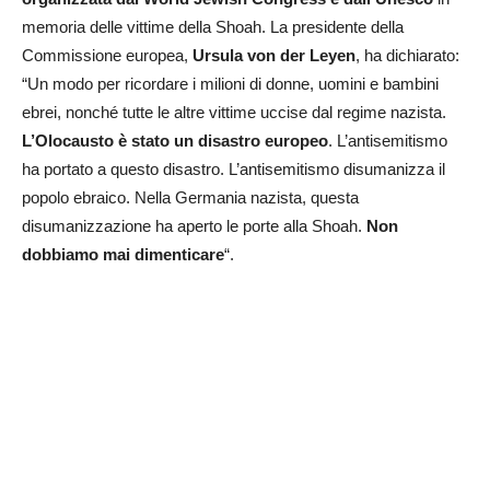
memoria delle vittime della Shoah. La presidente della
Commissione europea,
Ursula von der Leyen
, ha dichiarato:
“Un modo per ricordare i milioni di donne, uomini e bambini
ebrei, nonché tutte le altre vittime uccise dal regime nazista.
L’Olocausto è stato un disastro europeo
. L’antisemitismo
ha portato a questo disastro. L’antisemitismo disumanizza il
popolo ebraico. Nella Germania nazista, questa
disumanizzazione ha aperto le porte alla Shoah.
Non
dobbiamo mai dimenticare
“.