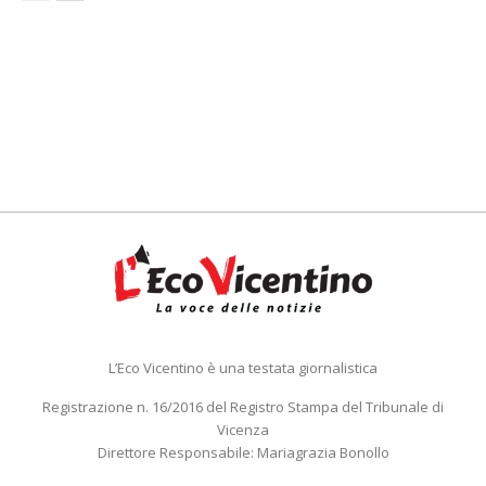
L’Eco Vicentino è una testata giornalistica
Registrazione n. 16/2016 del Registro Stampa del Tribunale di
Vicenza
Direttore Responsabile: Mariagrazia Bonollo