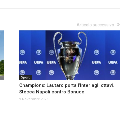
Articolo successivo
Sport
Champions: Lautaro porta l’Inter agli ottavi.
Stecca Napoli contro Bonucci
9 Novembre 2023