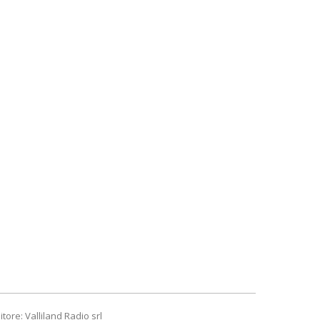
itore: Valliland Radio srl