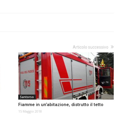
Articolo successivo
Santorso
Fiamme in un’abitazione, distrutto il tetto
15 Maggio 2018