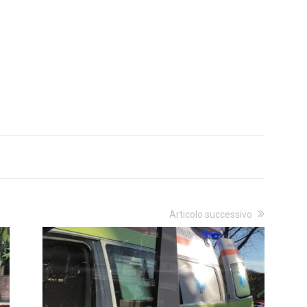
Articolo successivo