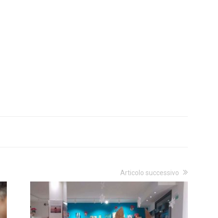
Articolo successivo