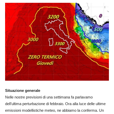
Situazione generale
Nelle nostre previsioni di una settimana fa parlavamo
dell’ultima perturbazione di febbraio. Ora alla luce delle ultime
emissioni modellistiche meteo, ne abbiamo la conferma. Un