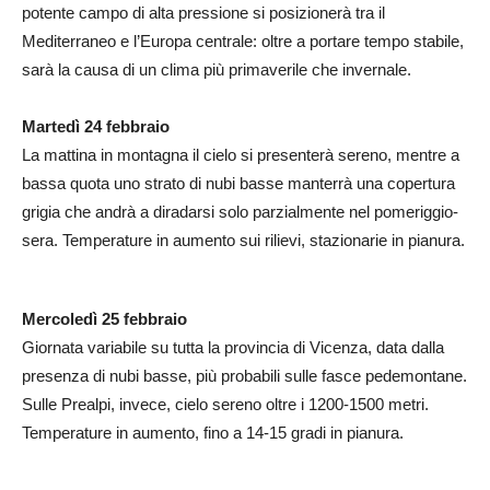
potente campo di alta pressione si posizionerà tra il
Mediterraneo e l’Europa centrale: oltre a portare tempo stabile,
sarà la causa di un clima più primaverile che invernale.
Martedì 24 febbraio
La mattina in montagna il cielo si presenterà sereno, mentre a
bassa quota uno strato di nubi basse manterrà una copertura
grigia che andrà a diradarsi solo parzialmente nel pomeriggio-
sera. Temperature in aumento sui rilievi, stazionarie in pianura.
Mercoledì 25 febbraio
Giornata variabile su tutta la provincia di Vicenza, data dalla
presenza di nubi basse, più probabili sulle fasce pedemontane.
Sulle Prealpi, invece, cielo sereno oltre i 1200-1500 metri.
Temperature in aumento, fino a 14-15 gradi in pianura.