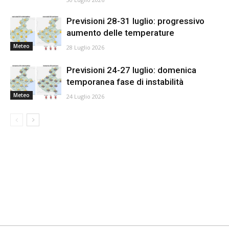
Previsioni 28-31 luglio: progressivo
aumento delle temperature
Meteo
28 Luglio 2026
Previsioni 24-27 luglio: domenica
temporanea fase di instabilità
Meteo
24 Luglio 2026