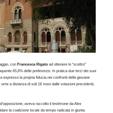
aggio, con
Francesca Rigato
ad ottenere lo “scettro”
quente 65,6% delle preferenze. In pratica due terzi dei suoi
a espresso la propria fiducia nei confronti della giovane
le urne a distanza di soli 16 mesi dalle votazioni precedenti,
 d’opposizione, aveva raccolto il testimone da Alex
fidare la coalizione locale da tempo radicata in giunta