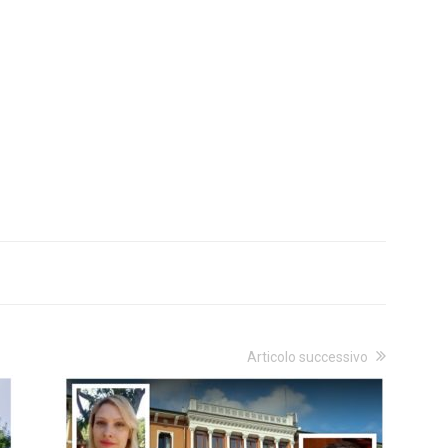
Articolo successivo