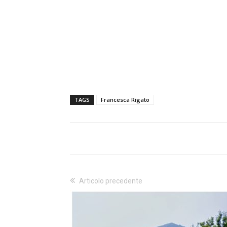
TAGS
Francesca Rigato
Articolo precedente