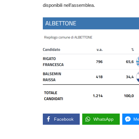
disponibili nell’assemblea.
Facebook
WhatsApp
Me