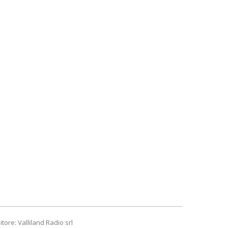
itore: Valliland Radio srl