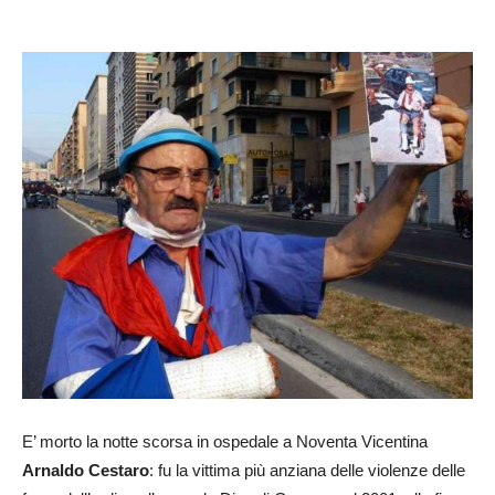
E’ morto la notte scorsa in ospedale a Noventa Vicentina
Arnaldo Cestaro
: fu la vittima più anziana delle violenze delle