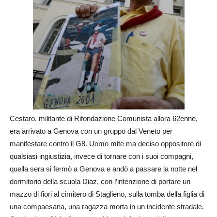
Cestaro, militante di Rifondazione Comunista allora 62enne,
era arrivato a Genova con un gruppo dal Veneto per
manifestare contro il G8. Uomo mite ma deciso oppositore di
qualsiasi ingiustizia, invece di tornare con i suoi compagni,
quella sera si fermò a Genova e andò a passare la notte nel
dormitorio della scuola Diaz,
con l’intenzione di portare un
mazzo di fiori al cimitero di Staglieno, sulla tomba della figlia di
una compaesana, una ragazza morta in un incidente stradale.