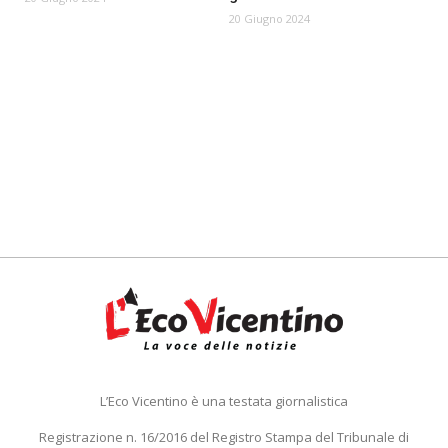
20 Giugno 2024
L’Eco Vicentino è una testata giornalistica
Registrazione n. 16/2016 del Registro Stampa del Tribunale di