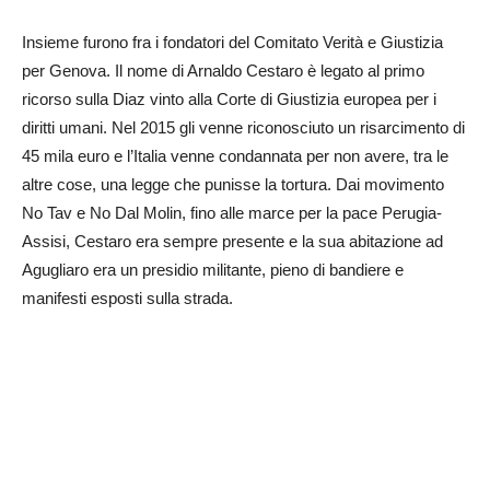
Insieme
furono fra i fondatori del Comitato Verità e Giustizia
per Genova.
Il nome di Arnaldo Cestaro è legato al primo
ricorso sulla Diaz vinto alla Corte di Giustizia europea per i
diritti umani. Nel 2015 gli venne riconosciuto un risarcimento di
45 mila euro e l’Italia venne condannata per non avere, tra le
altre cose, una legge che punisse la tortura.
Dai movimento
No Tav e No Dal Molin, fino alle marce per la pace Perugia-
Assisi, Cestaro era sempre presente e la sua abitazione ad
Agugliaro era un presidio militante, pieno di bandiere e
manifesti esposti sulla strada.