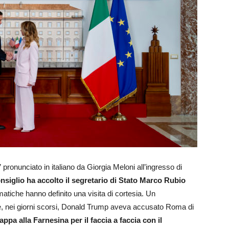
pronunciato in italiano da Giorgia Meloni all’ingresso di
nsiglio ha accolto il segretario di Stato Marco Rubio
omatiche hanno definito una visita di cortesia. Un
he, nei giorni scorsi, Donald Trump aveva accusato Roma di
appa alla Farnesina per il faccia a faccia con il