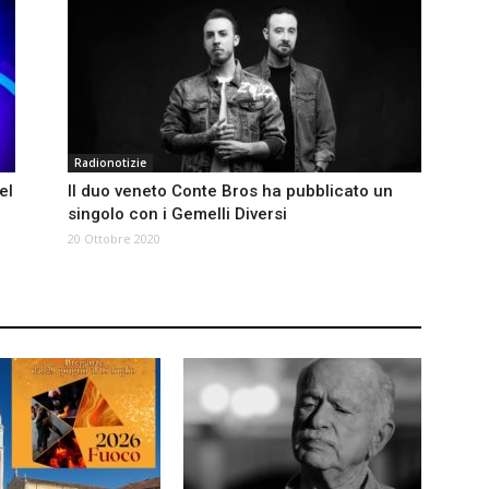
Radionotizie
el
Il duo veneto Conte Bros ha pubblicato un
singolo con i Gemelli Diversi
20 Ottobre 2020