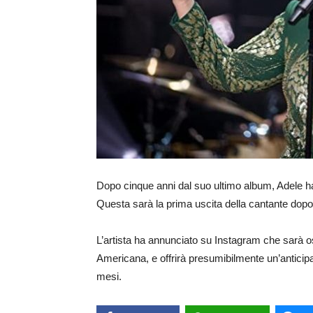
Dopo cinque anni dal suo ultimo album, Adele ha 
Questa sarà la prima uscita della cantante dopo a
L’artista ha annunciato su Instagram che sarà o
Americana, e offrirà presumibilmente un’anticipaz
mesi.