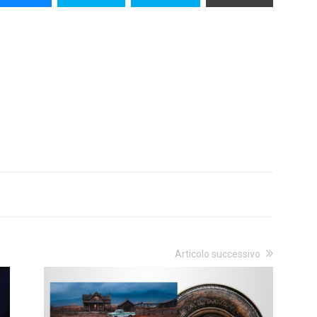
Articolo successivo