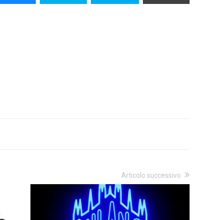
Articolo successivo