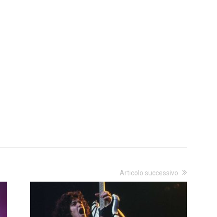
Articolo successivo