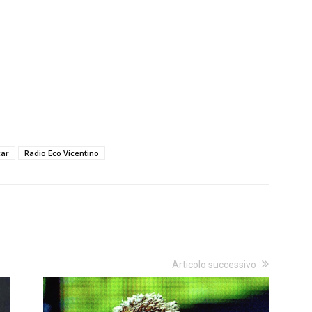
ar
Radio Eco Vicentino
Articolo successivo