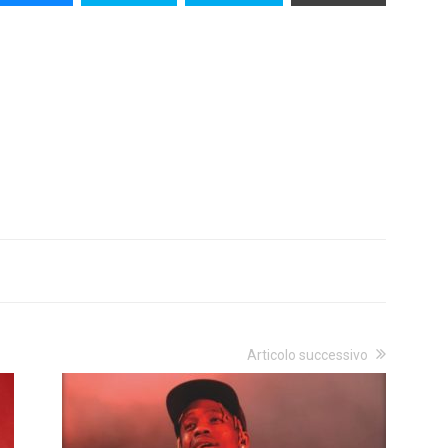
Articolo successivo