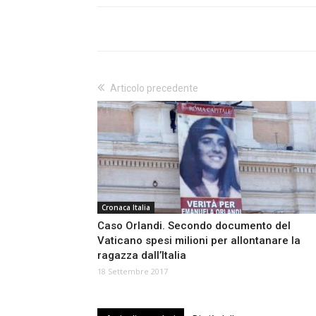
Articolo precedente
Cronaca Italia
Caso Orlandi. Secondo documento del
Vaticano spesi milioni per allontanare la
ragazza dall’Italia
18 Settembre 2017