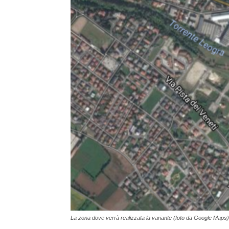
La zona dove verrà realizzata la variante (foto da Google Maps)