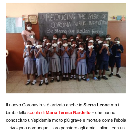
Il nuovo Coronavirus è arrivato anche in
Sierra Leone
ma i
bimbi della
scuola di
Maria Teresa Nardello
– che hanno
conosciuto un’epidemia molto più grave e mortale come l’ebola
– rivolgono comunque il loro pensiero agli amici italiani, con un