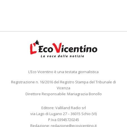
L’Eco Vicentino è una testata giornalistica
Registrazione n. 16/2016 del Registro Stampa del Tribunale di
Vicenza
Direttore Responsabile: Mariagrazia Bonollo
Editore: Valliland Radio srl
via Lago di Lugano 27 – 36015 Schio (VI)
P.Iva 03945720245
Redazione:
redazione@ecovicentino.it