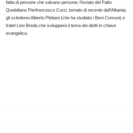
fatta di persone che salvano persone; l’inviato del Fatto
Quotidiano Pierfrancesco Curzi, tornato di recente dall’Albania;
gli scledensi Alberto Plebani (che ha studiato i Beni Comuni) e
fratel Lino Breda che svilupperà il tema dei diritti in chiave
evangelica.