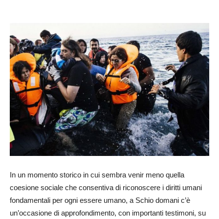
In un momento storico in cui sembra venir meno quella
coesione sociale che consentiva di riconoscere i diritti umani
fondamentali per ogni essere umano, a Schio domani c’è
un’occasione di approfondimento, con importanti testimoni, su